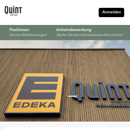
Anmelden
Positionen
Initiativbewerbung
Unsere Stellenanzeigen
Stellen Sie hier Informationen über sich ein