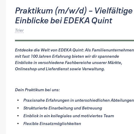
Praktikum (m/w/d) – Vielfältige
Einblicke bei EDEKA Quint
Trier
Entdecke die Welt von EDEKA Quint: Als Familienunternehmen
mit fast 100 Jahren Erfahrung bieten wir dir spannende
Einblicke in verschiedene Fachbereiche unserer Märkte,
Onlineshop und Lieferdienst sowie Verwaltung.
Dein Praktikum bei uns:
Praxisnahe Erfahrungen in unterschiedlichen Abteilungen
Strukturierte Einarbeitung und Betreuung
Einblick in ein kollegiales und
motiviertes Team
Flexible Einsatzmöglichkeiten