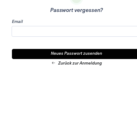
Passwort vergessen?
Email
Zurück zur Anmeldung