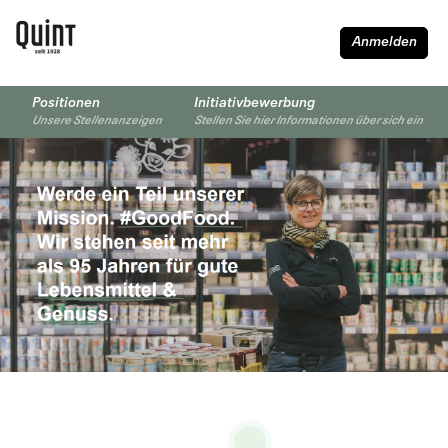
Anmelden
Positionen
Initiativbewerbung
Unsere Stellenanzeigen
Stellen Sie hier Informationen über sich ein